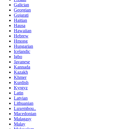
Galician
Georgian
Gujarati
Haitian
Hausa
Hawaiian
Hebrew
Hmong
Hungarian
Icelandic
Igbo
Javanese
Kannada
Kazakh
Khmer
Kurdish
Kyrgyz
Latin
Latvian
Lithuanian
Luxembou..
Macedonian
Malagasy
Malay