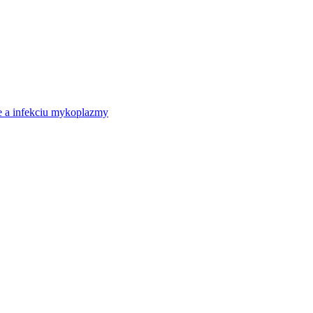
ie a infekciu mykoplazmy