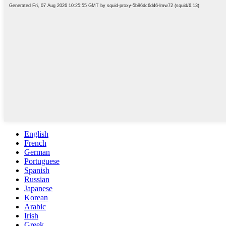
English
French
German
Portuguese
Spanish
Russian
Japanese
Korean
Arabic
Irish
Greek