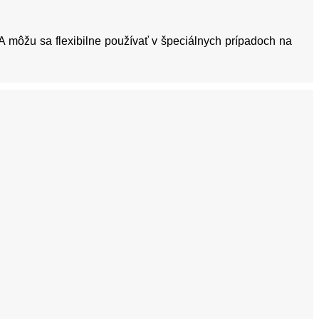
 A môžu sa flexibilne používať v špeciálnych prípadoch na