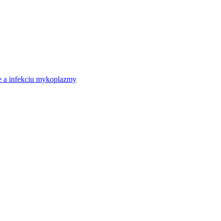
ie a infekciu mykoplazmy