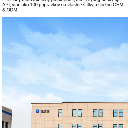
API, viac ako 100 prípravkov na vlastné štítky a službu OEM
& ODM.