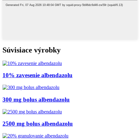
Súvisiace výrobky
10% zavesenie albendazolu
300 mg bolus albendazolu
2500 mg bolus albendazolu