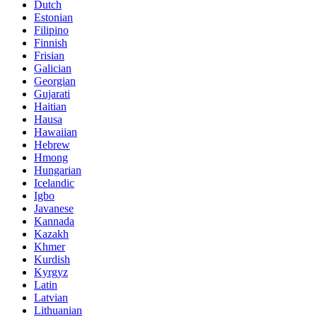
Dutch
Estonian
Filipino
Finnish
Frisian
Galician
Georgian
Gujarati
Haitian
Hausa
Hawaiian
Hebrew
Hmong
Hungarian
Icelandic
Igbo
Javanese
Kannada
Kazakh
Khmer
Kurdish
Kyrgyz
Latin
Latvian
Lithuanian