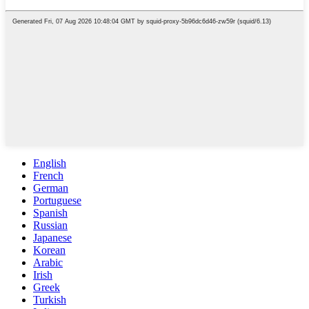
English
French
German
Portuguese
Spanish
Russian
Japanese
Korean
Arabic
Irish
Greek
Turkish