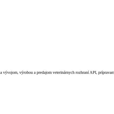
a vývojom, výrobou a predajom veterinárnych rozhraní API, príprava