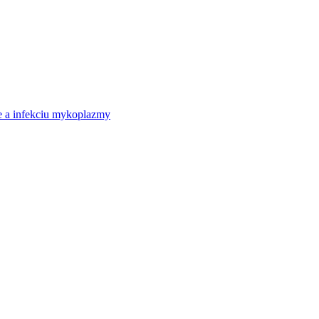
ie a infekciu mykoplazmy