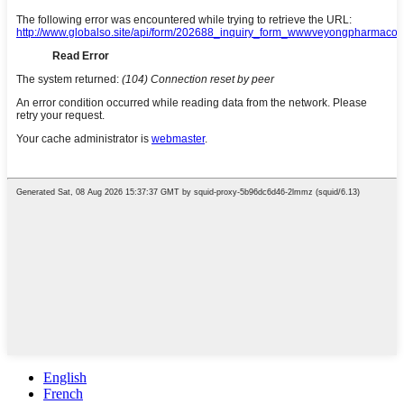
English
French