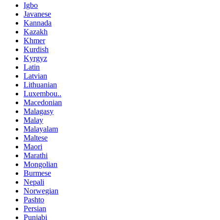
Igbo
Javanese
Kannada
Kazakh
Khmer
Kurdish
Kyrgyz
Latin
Latvian
Lithuanian
Luxembou..
Macedonian
Malagasy
Malay
Malayalam
Maltese
Maori
Marathi
Mongolian
Burmese
Nepali
Norwegian
Pashto
Persian
Punjabi