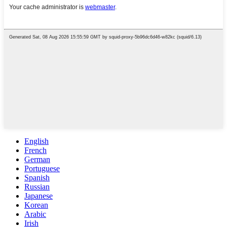
English
French
German
Portuguese
Spanish
Russian
Japanese
Korean
Arabic
Irish