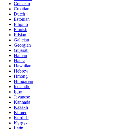
Corsican
Croatian
Dutch
Estonian
Filipino
Finnish
Frisian
Galician
Georgian
Gujarati
Haitian
Hausa
Hawaiian
Hebrew
Hmong
Hungarian
Icelandic
Igbo
Javanese
Kannada
Kazakh
Khmer
Kurdish
Kyrgyz
Latin